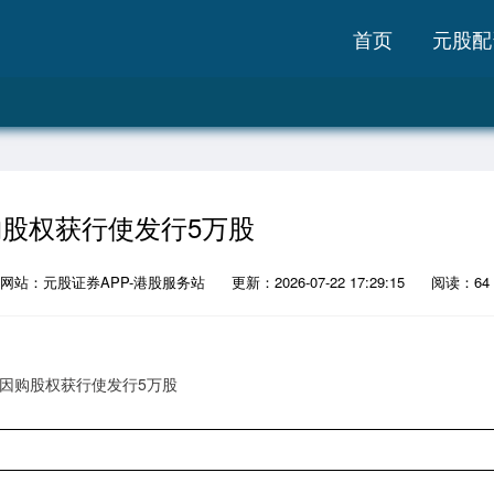
首页
元股配
股权获行使发行5万股
网站：元股证券APP-港股服务站
更新：2026-07-22 17:29:15
阅读：64