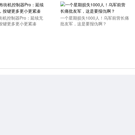
街机控制器Pro：延续无
一个星期损失1000人！乌军前营长痛
按键更多更小更紧凑
批友军，这是要报仇啊？